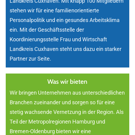
Landkreis Cuxhaven. Mit knapp 100 Mitgliedern
stehen wir für eine familienorientierte
Personalpolitik und ein gesundes Arbeitsklima
ein. Mit der Geschäftsstelle der
Koordinierungsstelle Frau und Wirtschaft
Landkreis Cuxhaven steht uns dazu ein starker
Partner zur Seite.
Was wir bieten
Wir bringen Unternehmen aus unterschiedlichen
Branchen zueinander und sorgen so für eine
stetig wachsende Vernetzung in der Region. Als
Teil der Metropolregionen Hamburg und
Bremen-Oldenburg bieten wir eine