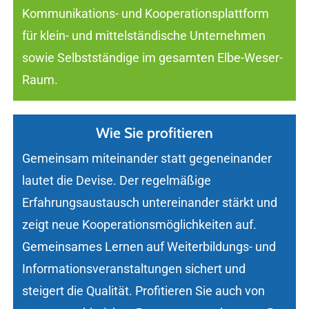
Kommunikations- und Kooperationsplattform
für klein- und mittelständische Unternehmen
sowie Selbstständige im gesamten Elbe-Weser-
Raum.
Wie Sie profitieren
Gemeinsam miteinander statt gegeneinander
lautet die Devise. Der regelmäßige
Erfahrungsaustausch untereinander stärkt und
zeigt neue Kooperationsmöglichkeiten auf.
Gemeinsames Lernen auf Weiterbildungs- und
Informationsveranstaltungen sichert und
steigert die Qualität. Profitieren Sie auch von