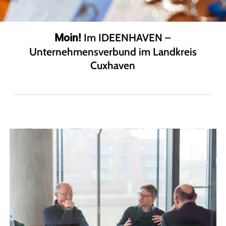
Im IDEENHAVEN –
Moin!
Unternehmensverbund im Landkreis
Cuxhaven