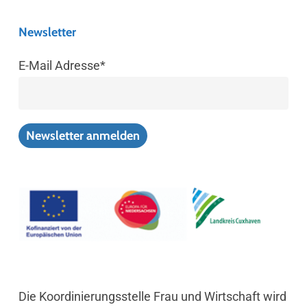
Newsletter
E-Mail Adresse*
Die Koordinierungsstelle Frau und Wirtschaft wird