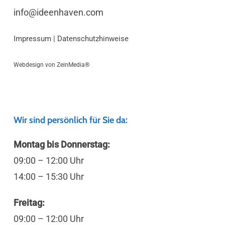
info@ideenhaven.com
Impressum
|
Datenschutzhinweise
Webdesign von
ZeinMedia®
Wir sind persönlich für Sie da:
Montag bis Donnerstag:
09:00 – 12:00 Uhr
14:00 – 15:30 Uhr
Freitag:
09:00 – 12:00 Uhr