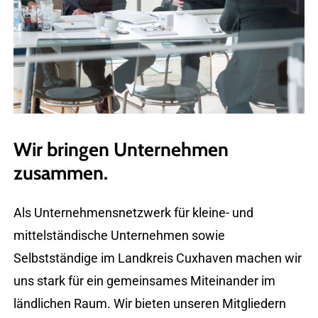
Wir
bringen
Unternehmen
zusammen.
Als Unternehmensnetzwerk für kleine- und
mittelständische Unternehmen sowie
Selbstständige im Landkreis Cuxhaven machen wir
uns stark für ein gemeinsames Miteinander im
ländlichen Raum. Wir bieten unseren Mitgliedern