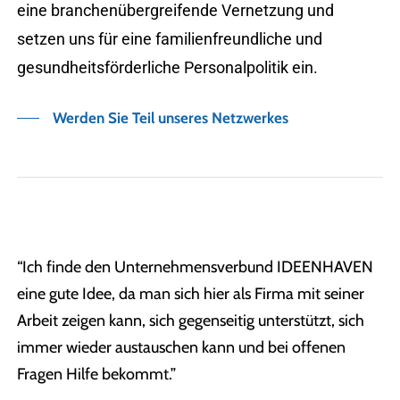
eine branchenübergreifende Vernetzung und
setzen uns für eine familienfreundliche und
gesundheitsförderliche Personalpolitik ein.
Werden Sie Teil unseres Netzwerkes
“Ich finde den Unternehmensverbund IDEENHAVEN
eine gute Idee, da man sich hier als Firma mit seiner
Arbeit zeigen kann, sich gegenseitig unterstützt, sich
immer wieder austauschen kann und bei offenen
Fragen Hilfe bekommt.”