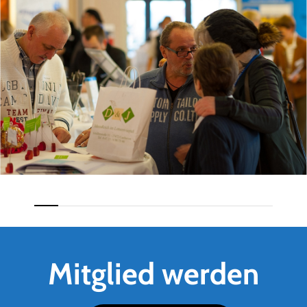
Mitglied werden