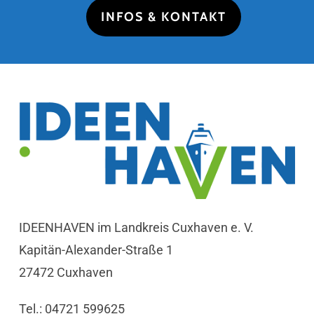
INFOS & KONTAKT
IDEENHAVEN im Landkreis Cuxhaven e. V.
Kapitän-Alexander-Straße 1
27472 Cuxhaven
Tel.: 04721 599625