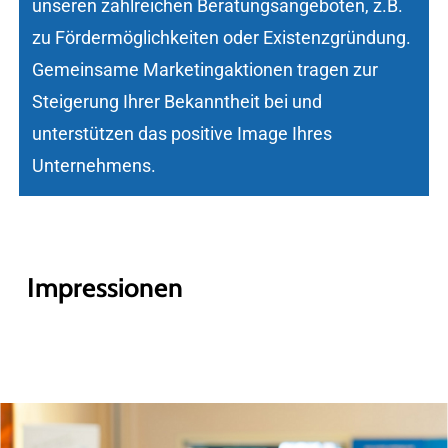
unseren zahlreichen Beratungsangeboten, z.B.
zu Fördermöglichkeiten oder Existenzgründung.
Gemeinsame Marketingaktionen tragen zur
Steigerung Ihrer Bekanntheit bei und
unterstützen das positive Image Ihres
Unternehmens.
Impressionen