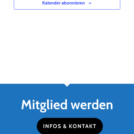
Navigatio
Kalender abonnieren
Mitglied werden
INFOS & KONTAKT