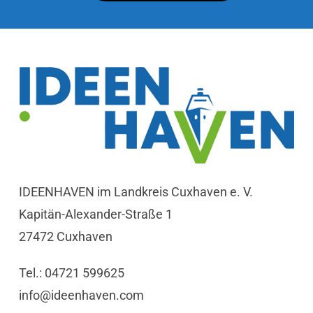
IDEENHAVEN im Landkreis Cuxhaven e. V.
Kapitän-Alexander-Straße 1
27472 Cuxhaven
Tel.: 04721 599625
info@ideenhaven.com