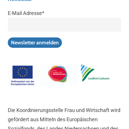
E-Mail Adresse*
Die Koordinierungsstelle Frau und Wirtschaft wird
gefördert aus Mitteln des Europäischen
Sozialfonds, des Landes Niedersachsen und des