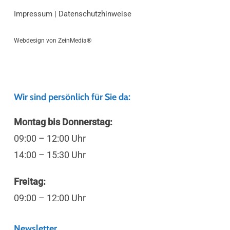
Impressum
|
Datenschutzhinweise
Webdesign von
ZeinMedia®
Wir sind persönlich für Sie da:
Montag bis Donnerstag:
09:00 – 12:00 Uhr
14:00 – 15:30 Uhr
Freitag:
09:00 – 12:00 Uhr
Newsletter