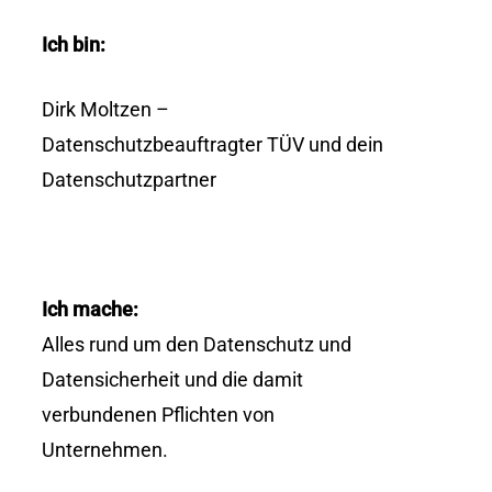
Ich bin:
Dirk Moltzen –
Datenschutzbeauftragter TÜV und dein
Datenschutzpartner
Ich mache:
Alles rund um den Datenschutz und
Datensicherheit und die damit
verbundenen Pflichten von
Unternehmen.