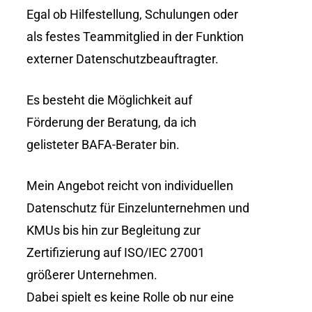
Egal ob Hilfestellung, Schulungen oder
als festes Teammitglied in der Funktion
externer Datenschutzbeauftragter.
Es besteht die Möglichkeit auf
Förderung der Beratung, da ich
gelisteter BAFA-Berater bin.
Mein Angebot reicht von individuellen
Datenschutz für Einzelunternehmen und
KMUs bis hin zur Begleitung zur
Zertifizierung auf ISO/IEC 27001
größerer Unternehmen.
Dabei spielt es keine Rolle ob nur eine