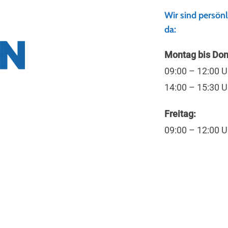
Wir sind persönl
da:
Montag bis Don
09:00 – 12:00 U
14:00 – 15:30 U
Freitag:
09:00 – 12:00 U
Newsletter
E-Mail Adresse