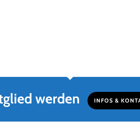
tglied werden
INFOS & KONT