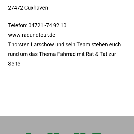
27472 Cuxhaven
Telefon: 04721 -74 92 10
www.radundtour.de
Thorsten Larschow und sein Team stehen euch
rund um das Thema Fahrrad mit Rat & Tat zur
Seite