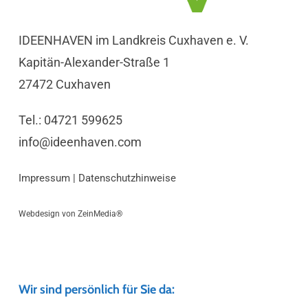
IDEENHAVEN im Landkreis Cuxhaven e. V.
Kapitän-Alexander-Straße 1
27472 Cuxhaven
Tel.: 04721 599625
info@ideenhaven.com
Impressum
|
Datenschutzhinweise
Webdesign von
ZeinMedia®
Wir sind persönlich für Sie da: