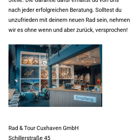
nach jeder erfolgreichen Beratung. Solltest du
unzufrieden mit deinem neuen Rad sein, nehmen
wir es ohne wenn und aber zurück, versprochen!
Rad & Tour Cuxhaven GmbH
Schillerstraße 45