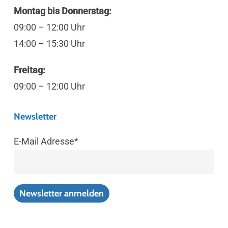
Montag bis Donnerstag:
09:00 – 12:00 Uhr
14:00 – 15:30 Uhr
Freitag:
09:00 – 12:00 Uhr
Newsletter
E-Mail Adresse*