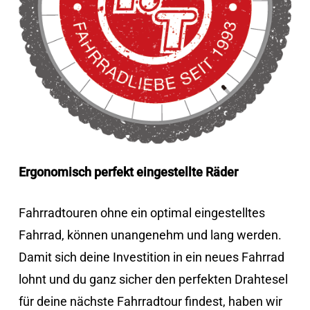
Ergonomisch perfekt eingestellte Räder
Fahrradtouren ohne ein optimal eingestelltes
Fahrrad, können unangenehm und lang werden.
Damit sich deine Investition in ein neues Fahrrad
lohnt und du ganz sicher den perfekten Drahtesel
für deine nächste Fahrradtour findest, haben wir