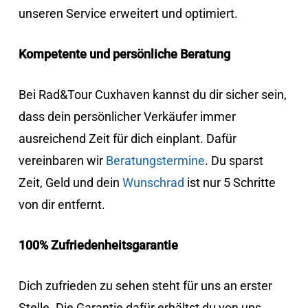
unseren Service erweitert und optimiert.
Kompetente und persönliche Beratung
Bei Rad&Tour Cuxhaven kannst du dir sicher sein,
dass dein persönlicher Verkäufer immer
ausreichend Zeit für dich einplant. Dafür
vereinbaren wir
Beratungstermine
. Du sparst
Zeit, Geld und dein
Wunschrad
ist nur 5 Schritte
von dir entfernt.
100% Zufriedenheitsgarantie
Dich zufrieden zu sehen steht für uns an erster
Stelle. Die Garantie dafür erhältst du von uns