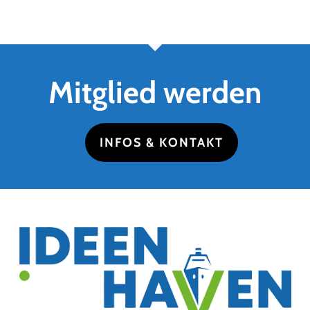
Mitglied werden
INFOS & KONTAKT