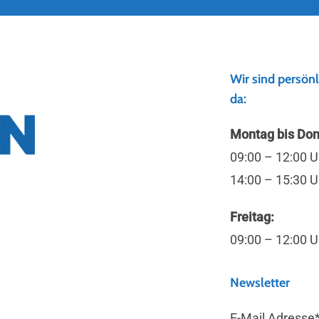
Wir sind persönl
da:
Montag bis Don
09:00 – 12:00 U
14:00 – 15:30 U
Freitag:
09:00 – 12:00 U
Newsletter
E-Mail Adresse