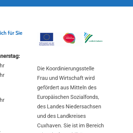
ich für Sie
nerstag:
hr
Die Koordinierungsstelle
hr
Frau und Wirtschaft wird
gefördert aus Mitteln des
Europäischen Sozialfonds,
hr
des Landes Niedersachsen
und des Landkreises
Cuxhaven. Sie ist im Bereich
*