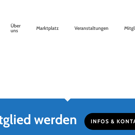
Über
Marktplatz
Veranstaltungen
Mitgl
uns
tglied werden
INFOS & KONT