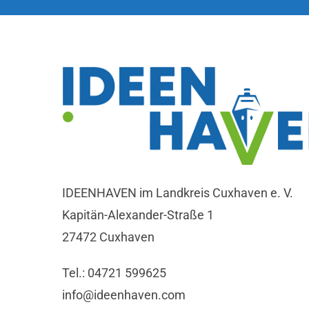
IDEENHAVEN im Landkreis Cuxhaven e. V.
Kapitän-Alexander-Straße 1
27472 Cuxhaven
Tel.: 04721 599625
info@ideenhaven.com