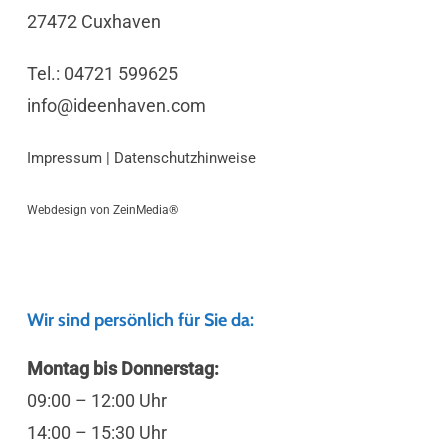
27472 Cuxhaven
Tel.: 04721 599625
info@ideenhaven.com
Impressum
|
Datenschutzhinweise
Webdesign von
ZeinMedia®
Wir sind persönlich für Sie da:
Montag bis Donnerstag:
09:00 – 12:00 Uhr
14:00 – 15:30 Uhr