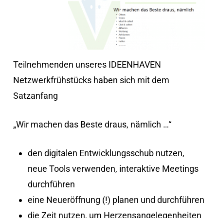
Teilnehmenden unseres IDEENHAVEN
Netzwerkfrühstücks haben sich mit dem
Satzanfang
„Wir machen das Beste draus, nämlich …“
den digitalen Entwicklungsschub nutzen,
neue Tools verwenden, interaktive Meetings
durchführen
eine Neueröffnung (!) planen und durchführen
die Zeit nutzen, um Herzensangelegenheiten