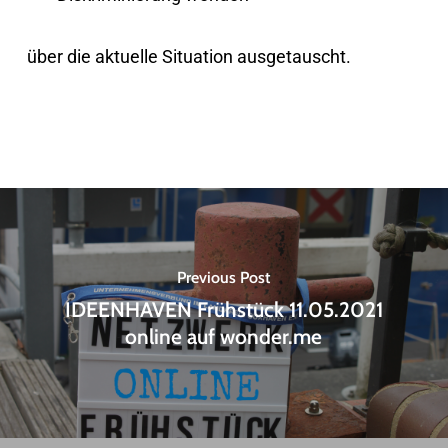
über die aktuelle Situation ausgetauscht.
Previous Post
IDEENHAVEN Frühstück 11.05.2021
online auf wonder.me