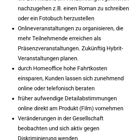
nachzugehen z.B. einen Roman zu schreiben
oder ein Fotobuch herzustellen
Onlineveranstaltungen zu organisieren, die
mehr Teilnehmende erreichen als
Präsenzveranstaltungen. Zukünftig Hybrit-
Veranstaltungen planen.
durch Homeoffice hohe Fahrtkosten
einsparen, Kunden lassen sich zunehmend
online oder telefonisch beraten
früher aufwendige Detailabstimmungen
online direkt am Produkt (Film) vornehmen
Veränderungen in der Gesellschaft
beobachten und sich aktiv gegen
Diskriminierung wenden