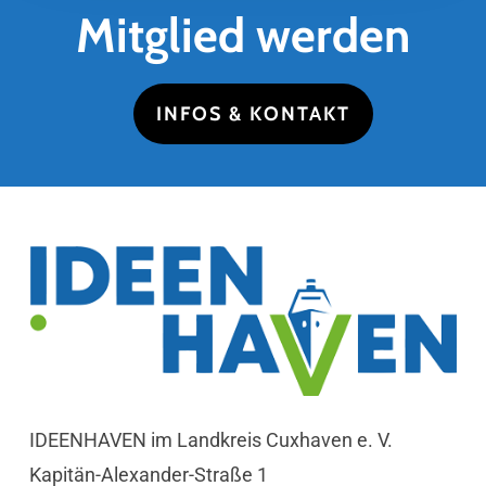
Mitglied werden
INFOS & KONTAKT
IDEENHAVEN im Landkreis Cuxhaven e. V.
Kapitän-Alexander-Straße 1