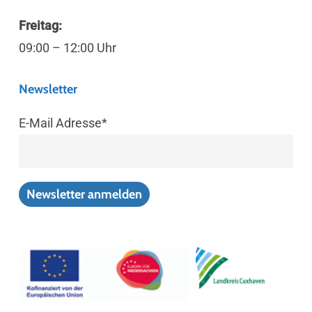
Freitag:
09:00 – 12:00 Uhr
Newsletter
E-Mail Adresse*